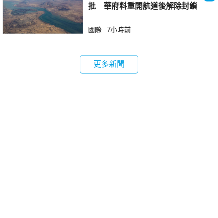
批 華府料重開航道後解除封鎖
國際
7小時前
更多新聞