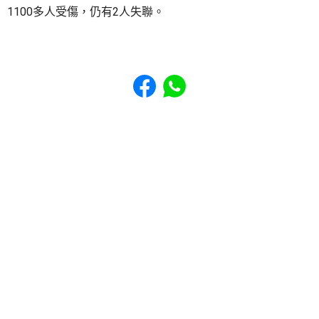
1100多人受傷，仍有2人失聯。
Share to Facebook
Share to WhatsApp