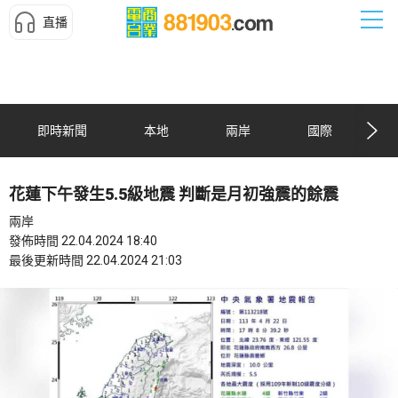
直播
即時新聞
本地
兩岸
國際
花蓮下午發生5.5級地震 判斷是月初強震的餘震
兩岸
發佈時間 22.04.2024 18:40
最後更新時間 22.04.2024 21:03