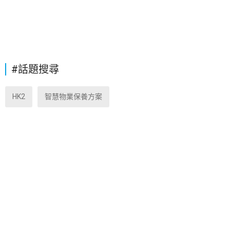
#話題搜尋
HK2
智慧物業保養方案