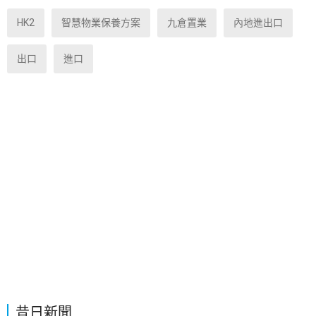
HK2
智慧物業保養方案
九倉置業
內地進出口
出口
進口
昔日新聞