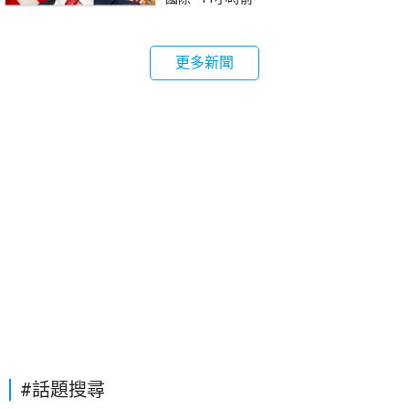
更多新聞
#話題搜尋