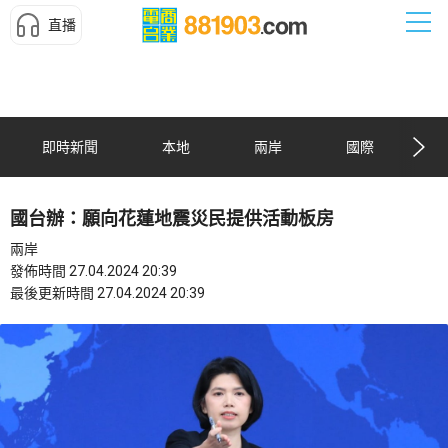
直播
即時新聞
本地
兩岸
國際
國台辦：願向花蓮地震災民提供活動板房
兩岸
發佈時間 27.04.2024 20:39
最後更新時間 27.04.2024 20:39