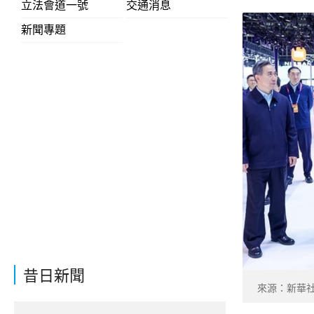
立法會道一號
交通消息
新聞專題
昔日新聞
來源：新華