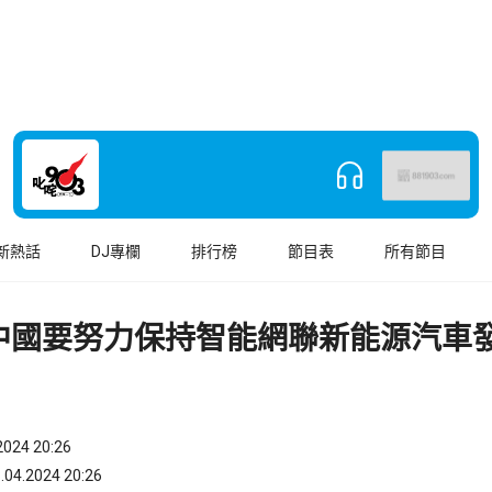
新熱話
DJ專欄
排行榜
節目表
所有節目
中國要努力保持智能網聯新能源汽車
024 20:26
.2024 20:26