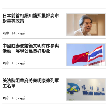
日本前首相細川護熙批評高市
對華等政策
兩岸
14小時前
中國駐泰使館籲文明有序參與
活動 展現公民良好形象
兩岸
15小時前
美法院阻華府將藥明康德列軍
工名單
兩岸
16小時前