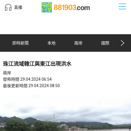
直播
即時新聞
本地
兩岸
國際
珠江流域韓江與東江出現洪水
兩岸
發佈時間 29.04.2024 06:54
最後更新時間 29.04.2024 08:50