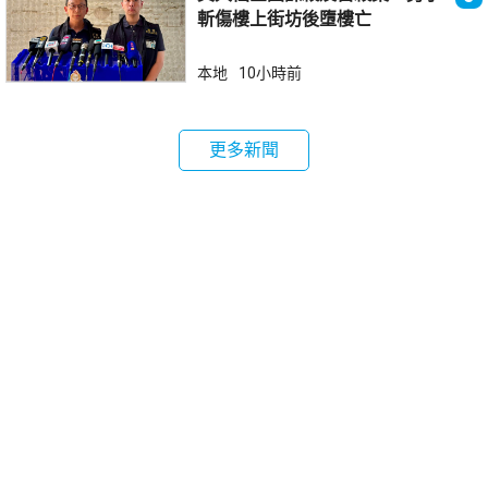
斬傷樓上街坊後墮樓亡
本地
10小時前
更多新聞