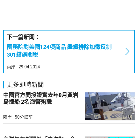
下一篇新聞：
國務院對美國124項商品 繼續排除加徵反制
301措施關稅
兩岸
29.04.2024
更多即時新聞
中國官方間接證實去年8月黃岩
島撞船 2名海警殉職
兩岸
50分鐘前