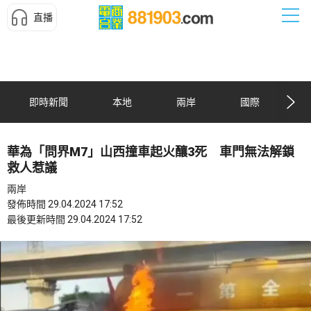
直播
即時新聞
本地
兩岸
國際
華為「問界M7」山西撞車起火釀3死 車門無法解鎖
救人惹議
兩岸
發佈時間 29.04.2024 17:52
最後更新時間 29.04.2024 17:52