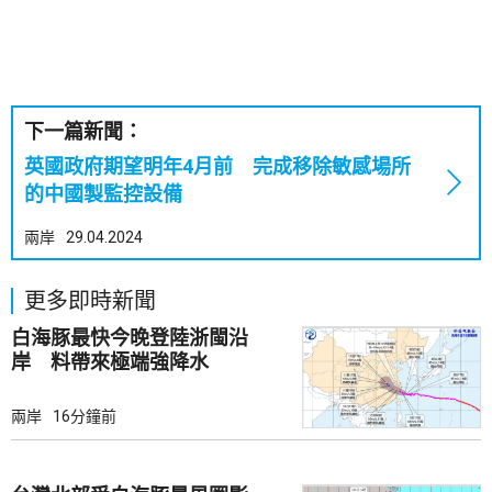
下一篇新聞：
英國政府期望明年4月前 完成移除敏感場所
的中國製監控設備
兩岸
29.04.2024
更多即時新聞
白海豚最快今晚登陸浙閩沿
岸 料帶來極端強降水
兩岸
16分鐘前