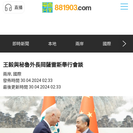
直播
即時新聞
本地
兩岸
國際
王毅與秘魯外長岡薩雷斯舉行會談
兩岸, 國際
發佈時間 30.04.2024 02:33
最後更新時間 30.04.2024 02:33