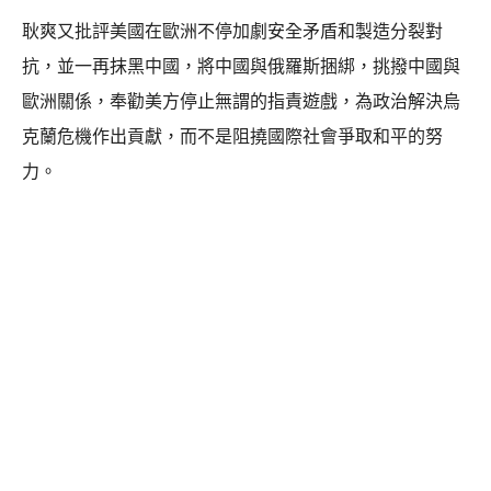
耿爽又批評美國在歐洲不停加劇安全矛盾和製造分裂對
抗，並一再抹黑中國，將中國與俄羅斯捆綁，挑撥中國與
歐洲關係，奉勸美方停止無謂的指責遊戲，為政治解決烏
克蘭危機作出貢獻，而不是阻撓國際社會爭取和平的努
力。