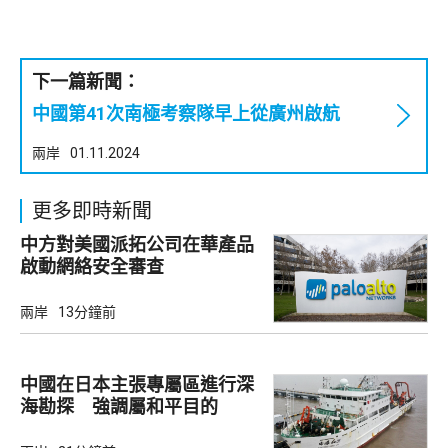
下一篇新聞：
中國第41次南極考察隊早上從廣州啟航
兩岸
01.11.2024
更多即時新聞
中方對美國派拓公司在華產品
啟動網絡安全審查
兩岸
13分鐘前
中國在日本主張專屬區進行深
海勘探 強調屬和平目的