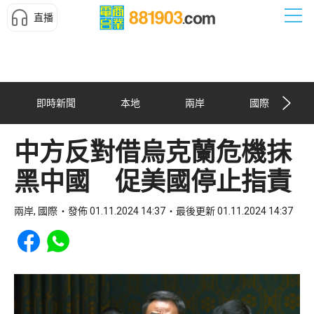
直播
即時新聞
本地
兩岸
國際
中方反對借烏克蘭危機抹
黑中國 促美國停止指責
兩岸, 國際
發佈 01.11.2024 14:37
最後更新 01.11.2024 14:37
Share to Facebook
Share to WhatsApp