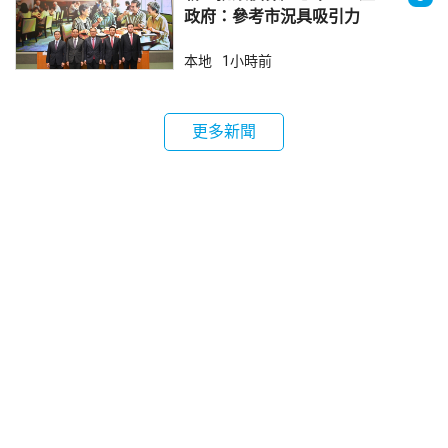
政府：參考市況具吸引力
本地
1小時前
更多新聞