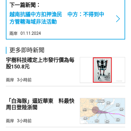
下一篇新聞：
越南抗議中方扣押漁民 中方：不得到中
方管轄海域非法活動
兩岸
01.11.2024
更多即時新聞
宇樹科技確定上市發行價為每
股150.8元
兩岸
3小時前
「白海豚」逼近華東 料最快
周日登陸浙閩
兩岸
3小時前