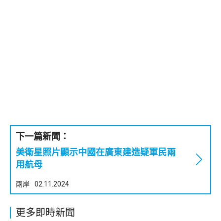
下一篇新聞：
美衛星照片顯示中國在廣東建造疑軍民兩
用航母
兩岸
02.11.2024
更多即時新聞