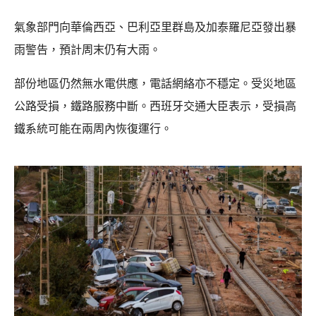
氣象部門向華倫西亞、巴利亞里群島及加泰羅尼亞發出暴
雨警告，預計周末仍有大雨。
部份地區仍然無水電供應，電話網絡亦不穩定。受災地區
公路受損，鐵路服務中斷。西班牙交通大臣表示，受損高
鐵系統可能在兩周內恢復運行。