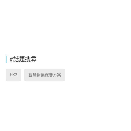
#話題搜尋
HK2
智慧物業保養方案