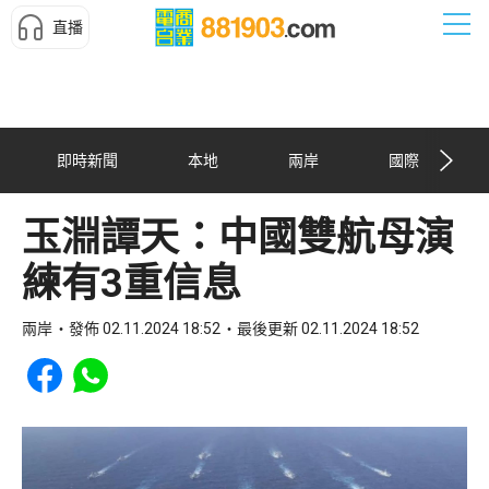
直播
即時新聞
本地
兩岸
國際
玉淵譚天：中國雙航母演
練有3重信息
兩岸
發佈 02.11.2024 18:52
最後更新 02.11.2024 18:52
Share to Facebook
Share to WhatsApp