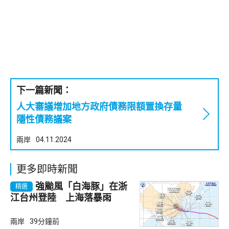
下一篇新聞：
人大審議增加地方政府債務限額置換存量
隱性債務議案
兩岸
04.11.2024
更多即時新聞
強颱風「白海豚」在浙
精選
江台州登陸 上海落暴雨
兩岸
39分鐘前