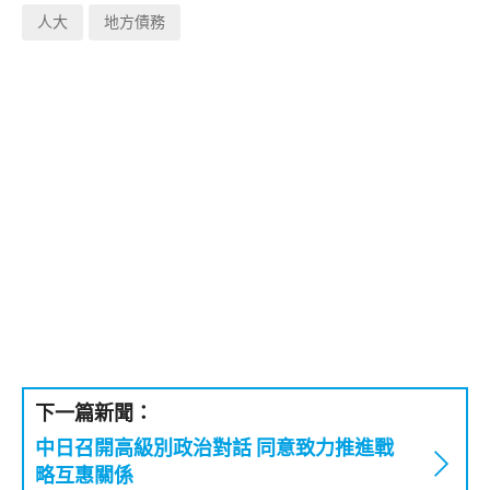
人大
地方債務
下一篇新聞：
中日召開高級別政治對話 同意致力推進戰
略互惠關係