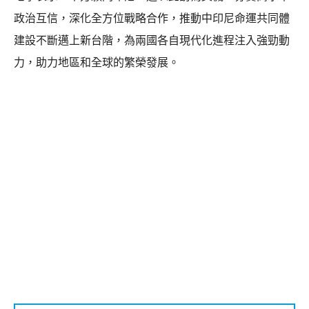
政治互信，深化全方位戰略合作，推動中印尼命運共同體
建設不斷邁上新台階，為兩國各自現代化進程注入強勁動
力，助力地區和全球的繁榮發展。