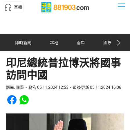
直播
即時新聞
本地
兩岸
國際
印尼總統普拉博沃將國事
訪問中國
兩岸, 國際
發佈 05.11.2024 12:53
最後更新 05.11.2024 16:06
Share to Facebook
Share to WhatsApp