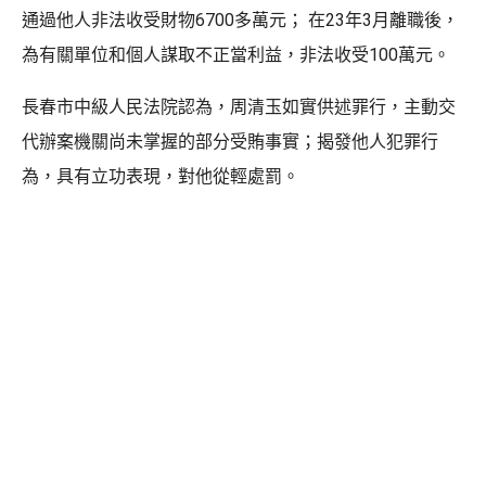
通過他人非法收受財物6700多萬元； 在23年3月離職後，
為有關單位和個人謀取不正當利益，非法收受100萬元。
長春市中級人民法院認為，周清玉如實供述罪行，主動交
代辦案機關尚未掌握的部分受賄事實；揭發他人犯罪行
為，具有立功表現，對他從輕處罰。