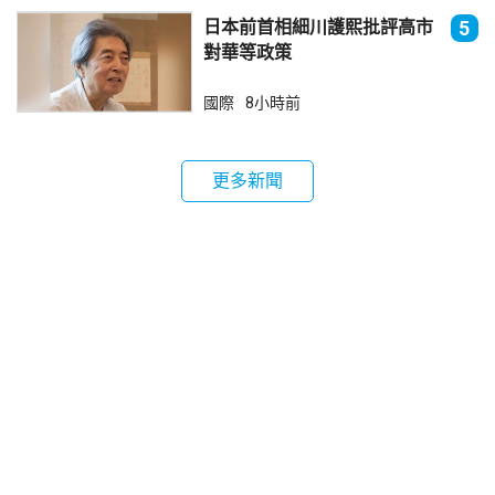
日本前首相細川護熙批評高市
5
對華等政策
國際
8小時前
更多新聞