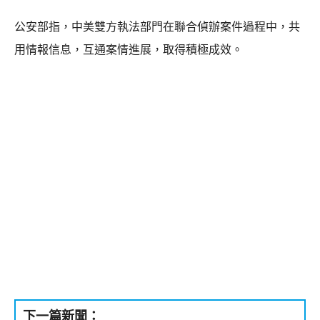
公安部指，中美雙方執法部門在聯合偵辦案件過程中，共
用情報信息，互通案情進展，取得積極成效。
下一篇新聞：