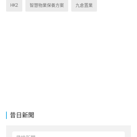
HK2
智慧物業保養方案
九倉置業
昔日新聞