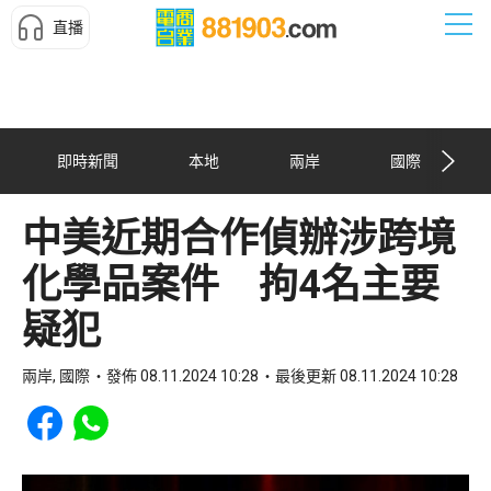
直播
即時新聞
本地
兩岸
國際
中美近期合作偵辦涉跨境
化學品案件 拘4名主要
疑犯
兩岸, 國際
發佈 08.11.2024 10:28
最後更新 08.11.2024 10:28
Share to Facebook
Share to WhatsApp