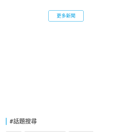
更多新聞
#話題搜尋