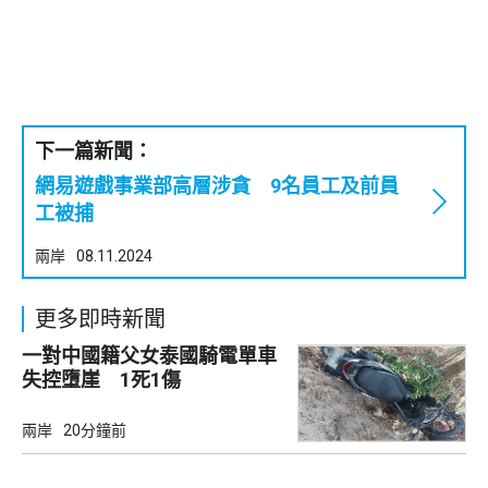
下一篇新聞：
網易遊戲事業部高層涉貪 9名員工及前員
工被捕
兩岸
08.11.2024
更多即時新聞
一對中國籍父女泰國騎電單車
失控墮崖 1死1傷
兩岸
20分鐘前