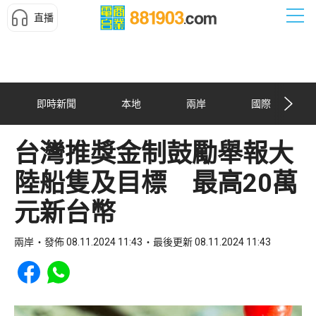
直播
即時新聞
本地
兩岸
國際
台灣推獎金制鼓勵舉報大
陸船隻及目標 最高20萬
元新台幣
兩岸
發佈 08.11.2024 11:43
最後更新 08.11.2024 11:43
Share to Facebook
Share to WhatsApp