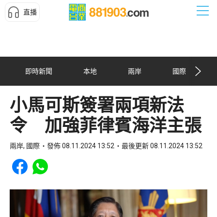
直播
即時新聞
本地
兩岸
國際
小馬可斯簽署兩項新法
令 加強菲律賓海洋主張
兩岸, 國際
發佈 08.11.2024 13:52
最後更新 08.11.2024 13:52
Share to Facebook
Share to WhatsApp