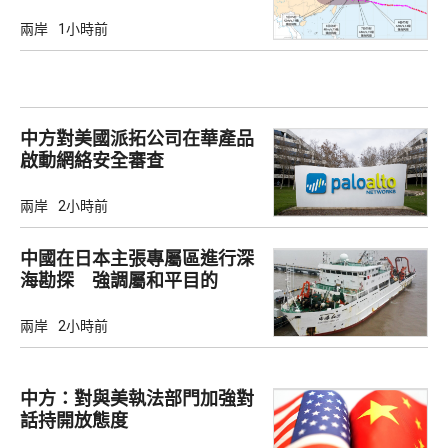
兩岸
1小時前
中方對美國派拓公司在華產品
啟動網絡安全審查
兩岸
2小時前
中國在日本主張專屬區進行深
海勘探 強調屬和平目的
兩岸
2小時前
中方：對與美執法部門加強對
話持開放態度