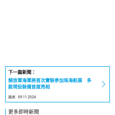
下一篇新聞：
解放軍海軍將首次實裝參加珠海航展 多
款現役裝備首度亮相
兩岸
09.11.2024
更多即時新聞