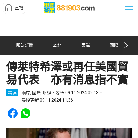
直播
即時新聞
本地
兩岸
國際
傳萊特希澤或再任美國貿
易代表 亦有消息指不實
精選
兩岸, 國際, 財經
發佈 09.11.2024 09:13
最後更新 09.11.2024 11:36
Share to Facebook
Share to WhatsApp