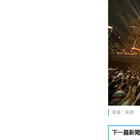
來源：央視
下一篇新聞