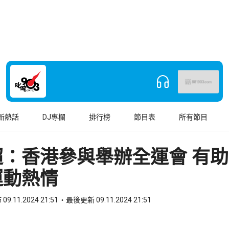
新熱話
DJ專欄
排行榜
節目表
所有節目
超：香港參與舉辦全運會 有
運動熱情
09.11.2024 21:51
最後更新 09.11.2024 21:51
book
o WhatsApp