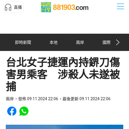
直播
即時新聞
本地
兩岸
國際
台北女子捷運內持鎅刀傷
害男乘客 涉殺人未遂被
捕
兩岸
發佈 09.11.2024 22:06
最後更新 09.11.2024 22:06
Share to Facebook
Share to WhatsApp