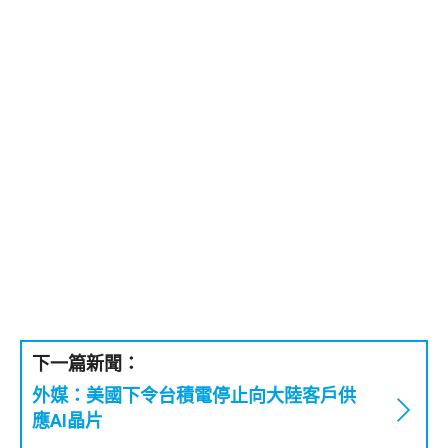
下一篇新聞：
外媒：美國下令台積電停止向大陸客戶供
應AI晶片