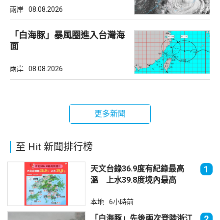
兩岸
08.08.2026
「白海豚」暴風圈進入台灣海
面
兩岸
08.08.2026
更多新聞
至 Hit 新聞排行榜
天文台錄36.9度有紀錄最高
1
溫 上水39.8度境內最高
本地
6小時前
「白海豚」先後兩次登陸浙江
2