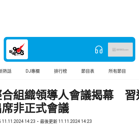
新熱話
DJ專欄
排行榜
節目表
所有節目
經合組織領導人會議揭幕 習
出席非正式會議
11.11.2024 14:23
最後更新 11.11.2024 14:23
book
o WhatsApp