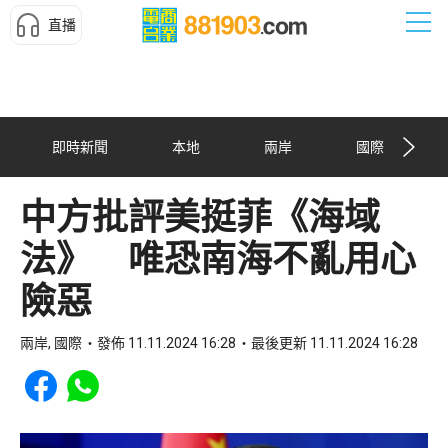
直播
即時新聞
本地
兩岸
國際
中方批評美挺菲《海域
法》 唯恐南海不亂用心
險惡
兩岸, 國際
發佈 11.11.2024 16:28
最後更新 11.11.2024 16:28
Share to Facebook
Share to WhatsApp