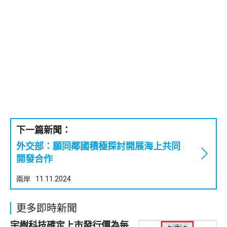
下一篇新聞：
外交部：願同鄰國積極探討開展海上共同
開發合作
兩岸
11.11.2024
更多即時新聞
宇樹科技確定上市發行價為每