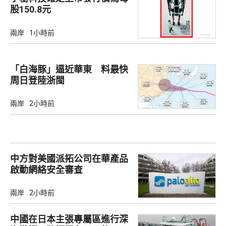
股150.8元
兩岸
1小時前
「白海豚」逼近華東 料最快
周日登陸浙閩
兩岸
2小時前
中方對美國派拓公司在華產品
啟動網絡安全審查
兩岸
2小時前
中國在日本主張專屬區進行深