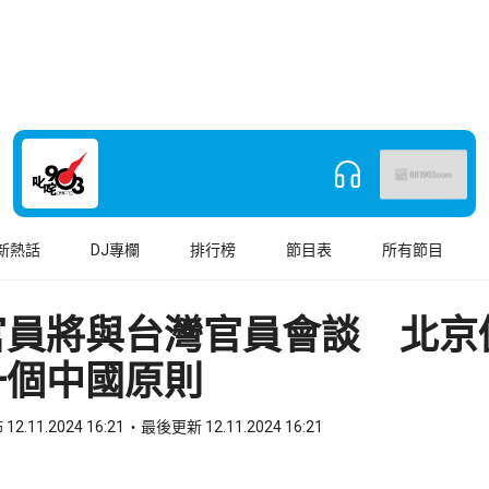
新熱話
DJ專欄
排行榜
節目表
所有節目
官員將與台灣官員會談 北京
一個中國原則
12.11.2024 16:21
最後更新 12.11.2024 16:21
book
o WhatsApp