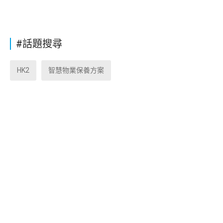
#話題搜尋
HK2
智慧物業保養方案