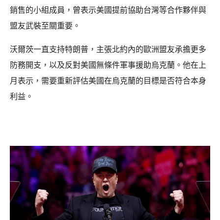
銷售的小組成員，曾表示美國提前協助台灣等合作夥伴與
盟友武裝至關重要。
沃爾茨一直支持特朗普，主張北約內的歐洲盟友承擔更多
防務開支，以及反對美國無條件軍事援助烏克蘭。他在上
月表示，需要重新評估美國在烏克蘭的目標是否符合本身
利益。