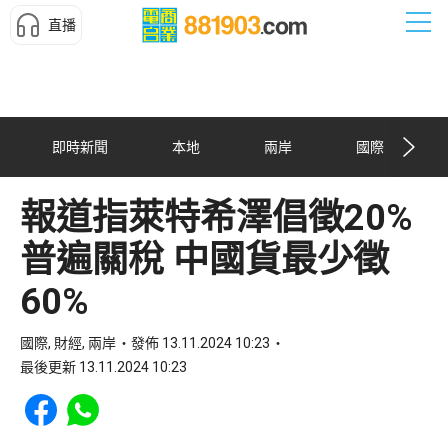
直播
即時新聞
本地
兩岸
國際
報道指萊特希澤倡徵20%
普遍關稅 中國貨最少徵
60%
國際, 財經, 兩岸
發佈 13.11.2024 10:23
最後更新 13.11.2024 10:23
Share to Facebook
Share to WhatsApp