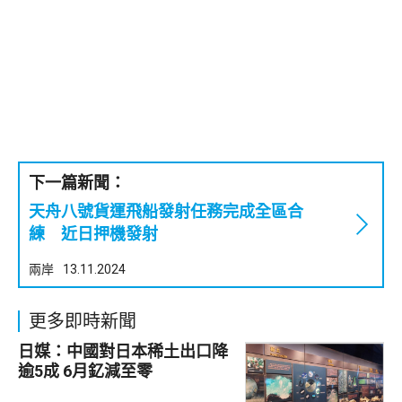
下一篇新聞：
天舟八號貨運飛船發射任務完成全區合
練 近日押機發射
兩岸
13.11.2024
更多即時新聞
日媒：中國對日本稀土出口降
逾5成 6月釔減至零