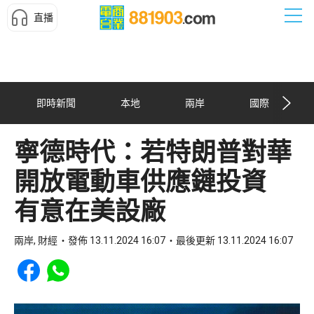
直播
即時新聞
本地
兩岸
國際
寧德時代：若特朗普對華
開放電動車供應鏈投資
有意在美設廠
兩岸, 財經
發佈 13.11.2024 16:07
最後更新 13.11.2024 16:07
Share to Facebook
Share to WhatsApp