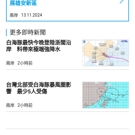
展雄安新區
兩岸
13.11.2024
更多即時新聞
白海豚最快今晚登陸浙閩沿
岸 料帶來極端強降水
兩岸
2小時前
台灣北部受白海豚暴風圈影
響 最少5人受傷
兩岸
2小時前