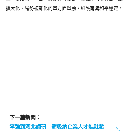
擴大化、局勢複雜化的單方面舉動，維護南海和平穩定。
下一篇新聞：
李強到河北調研 籲吸納企業人才進駐發