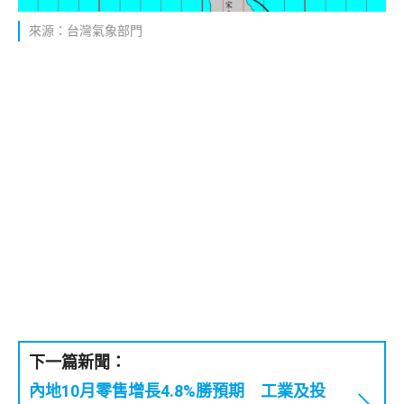
來源：台灣氣象部門
下一篇新聞：
內地10月零售增長4.8%勝預期 工業及投