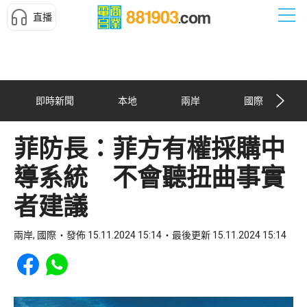
直播
即時新聞
本地
兩岸
國際
菲防長：菲方有權採購中
導系統 不會聽扭曲事實
者建議
兩岸, 國際
發佈 15.11.2024 15:14
最後更新 15.11.2024 15:14
Share to Facebook
Share to WhatsApp