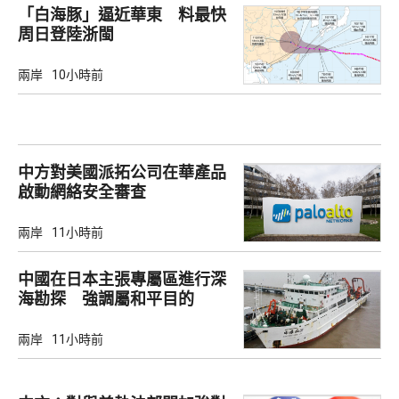
「白海豚」逼近華東 料最快
周日登陸浙閩
兩岸
10小時前
中方對美國派拓公司在華產品
啟動網絡安全審查
兩岸
11小時前
中國在日本主張專屬區進行深
海勘探 強調屬和平目的
兩岸
11小時前