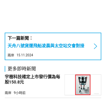
下一篇新聞：
天舟八號貨運飛船凌晨與太空站交會對接
兩岸
15.11.2024
更多即時新聞
宇樹科技確定上市發行價為每
股150.8元
兩岸
9小時前