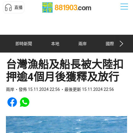
直播
即時新聞
本地
兩岸
國際
台灣漁船及船長被大陸扣
押逾4個月後獲釋及放行
兩岸
發佈 15.11.2024 22:56
最後更新 15.11.2024 22:56
Share to Facebook
Share to WhatsApp