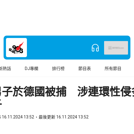
新熱話
DJ專欄
排行榜
節目表
所有節目
男子於德國被捕 涉連環性侵
子
16.11.2024 13:52
最後更新 16.11.2024 13:52
book
o WhatsApp