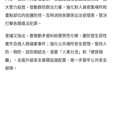
大警力投放，發動群防群治力量，強化對人員密集場所和
重點部位的巡邏防控，及時消除各類突出治安隱患，堅決
打擊各類違法犯罪。
會議又指出，要推動矛盾糾紛實質性化解，嚴防發生惡性
案件及個人極端案事件；強化公共場所安全管理，堅持人
防、物防、技防相結合，落實「人車分流」和「硬質隔
離」，全面升級安全基礎設施配置，進一步築牢公共安全
屏障。