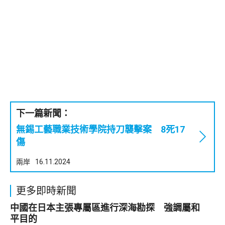
下一篇新聞：
無錫工藝職業技術學院持刀襲擊案 8死17
傷
兩岸
16.11.2024
更多即時新聞
中國在日本主張專屬區進行深海勘探 強調屬和
平目的