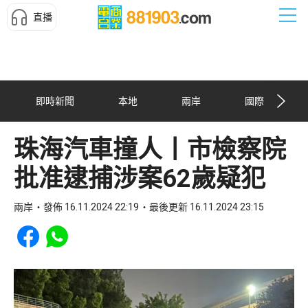
直播
即時新聞
本地
兩岸
國際
珠海汽車撞人丨市檢察院
批准逮捕涉案62歲疑犯
兩岸
發佈 16.11.2024 22:19
最後更新 16.11.2024 23:15
Share to Facebook
Share to WhatsApp