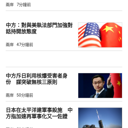
兩岸
7分鐘前
中方：對與美執法部門加強對
話持開放態度
兩岸
47分鐘前
中方斥日利用核爆受害者身
份 謀突破無核三原則
兩岸
50分鐘前
日本在太平洋建軍事設施 中
方指加速再軍事化又一佐證