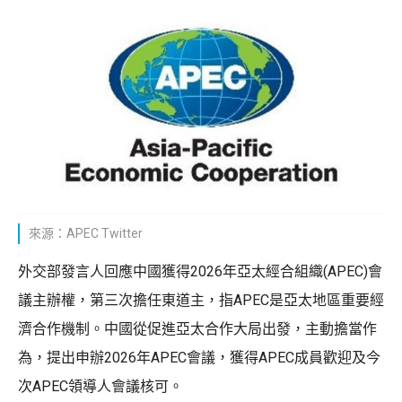
來源：APEC Twitter
外交部發言人回應中國獲得2026年亞太經合組織(APEC)會
議主辦權，第三次擔任東道主，指APEC是亞太地區重要經
濟合作機制。中國從促進亞太合作大局出發，主動擔當作
為，提出申辦2026年APEC會議，獲得APEC成員歡迎及今
次APEC領導人會議核可。