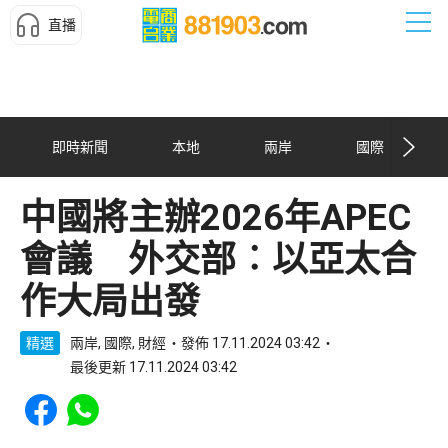
直播
即時新聞
本地
兩岸
國際
中國將主辦2026年APEC
會議 外交部︰以亞太合
作大局出發
精選
兩岸, 國際, 財經
發佈 17.11.2024 03:42
最後更新 17.11.2024 03:42
Share to Facebook
Share to WhatsApp