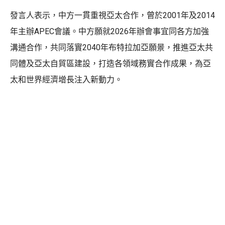
發言人表示，中方一貫重視亞太合作，曾於2001年及2014
年主辦APEC會議。中方願就2026年辦會事宜同各方加強
溝通合作，共同落實2040年布特拉加亞願景，推進亞太共
同體及亞太自貿區建設，打造各領域務實合作成果，為亞
太和世界經濟增長注入新動力。