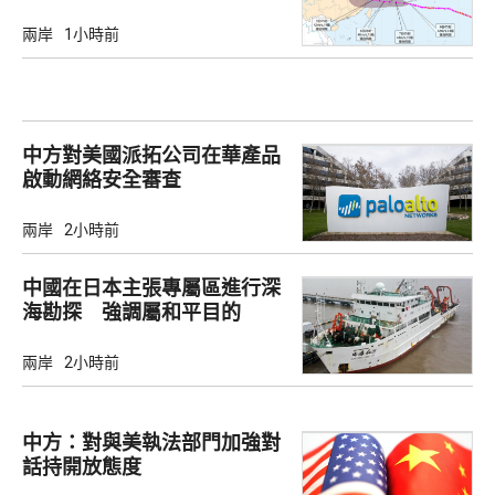
兩岸
1小時前
中方對美國派拓公司在華產品
啟動網絡安全審查
兩岸
2小時前
中國在日本主張專屬區進行深
海勘探 強調屬和平目的
兩岸
2小時前
中方：對與美執法部門加強對
話持開放態度