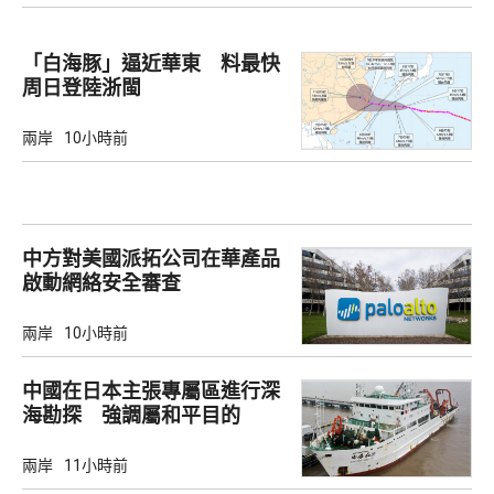
「白海豚」逼近華東 料最快
周日登陸浙閩
兩岸
10小時前
中方對美國派拓公司在華產品
啟動網絡安全審查
兩岸
10小時前
中國在日本主張專屬區進行深
海勘探 強調屬和平目的
兩岸
11小時前