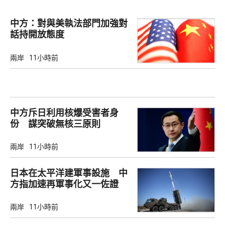
中方：對與美執法部門加強對
話持開放態度
兩岸
11小時前
中方斥日利用核爆受害者身
份 謀突破無核三原則
兩岸
11小時前
日本在太平洋建軍事設施 中
方指加速再軍事化又一佐證
兩岸
11小時前