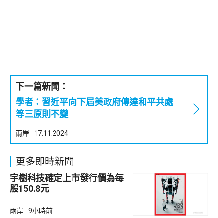
下一篇新聞：
學者：習近平向下屆美政府傳達和平共處
等三原則不變
兩岸
17.11.2024
更多即時新聞
宇樹科技確定上市發行價為每
股150.8元
兩岸
9小時前