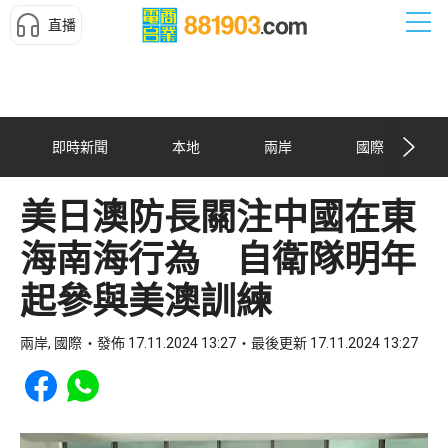
直播
即時新聞
本地
兩岸
國際
美日澳防長關注中國在東
海南海行為 自衛隊明年
起參與美澳訓練
兩岸, 國際
發佈 17.11.2024 13:27
最後更新 17.11.2024 13:27
Share to Facebook
Share to WhatsApp