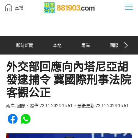
直播
即時新聞
本地
兩岸
國際
外交部回應向內塔尼亞胡
發逮捕令 冀國際刑事法院
客觀公正
兩岸, 國際
發佈 22.11.2024 15:51
最後更新 22.11.2024 15:51
Share to Facebook
Share to WhatsApp