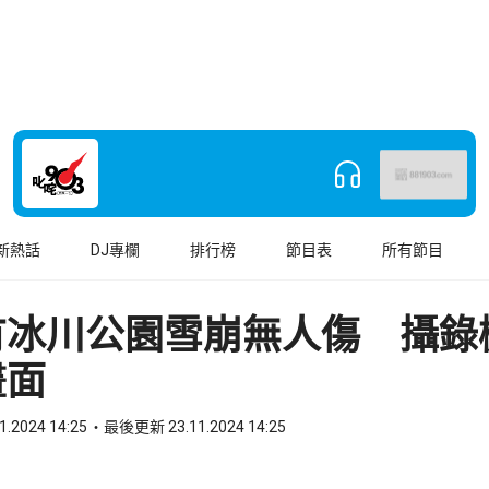
新熱話
DJ專欄
排行榜
節目表
所有節目
有冰川公園雪崩無人傷 攝錄
畫面
1.2024 14:25
最後更新 23.11.2024 14:25
book
o WhatsApp