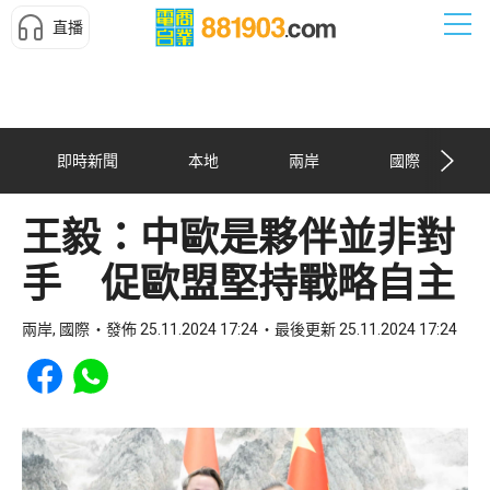
直播
即時新聞
本地
兩岸
國際
王毅：中歐是夥伴並非對
手 促歐盟堅持戰略自主
兩岸, 國際
發佈 25.11.2024 17:24
最後更新 25.11.2024 17:24
Share to Facebook
Share to WhatsApp