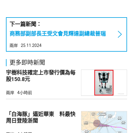
下一篇新聞：
商務部副部長王受文會見輝達副總裁普瑞
兩岸
25.11.2024
更多即時新聞
宇樹科技確定上市發行價為每
股150.8元
兩岸
4小時前
「白海豚」逼近華東 料最快
周日登陸浙閩