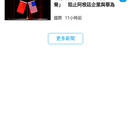
脅」 阻止阿根廷企業與華為
合作
國際
11小時前
更多新聞