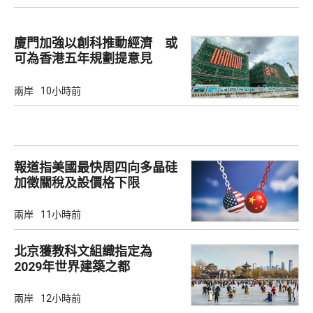
廈門加強以創科推動經濟 或
可為香港五年規劃提意見
兩岸
10小時前
報道指美國最快周四向多晶硅
加徵關稅及設價格下限
兩岸
11小時前
北京獲教科文組織指定為
2029年世界建築之都
兩岸
12小時前