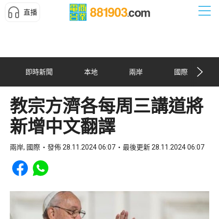
直播
即時新聞
本地
兩岸
國際
教宗方濟各每周三講道將
新增中文翻譯
兩岸, 國際
發佈 28.11.2024 06:07
最後更新 28.11.2024 06:07
Share to Facebook
Share to WhatsApp