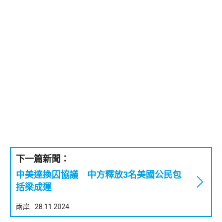
下一篇新聞：
中美達換囚協議 中方釋放3名美國公民包
括梁成運
兩岸
28.11.2024