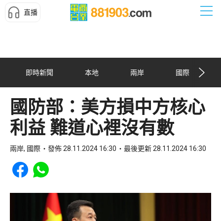
直播
即時新聞
本地
兩岸
國際
國防部：美方損中方核心
利益 難道心裡沒有數
兩岸, 國際
發佈 28.11.2024 16:30
最後更新 28.11.2024 16:30
Share to Facebook
Share to WhatsApp