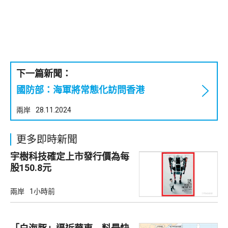
下一篇新聞：
國防部：海軍將常態化訪問香港
兩岸
28.11.2024
更多即時新聞
宇樹科技確定上市發行價為每
股150.8元
兩岸
1小時前