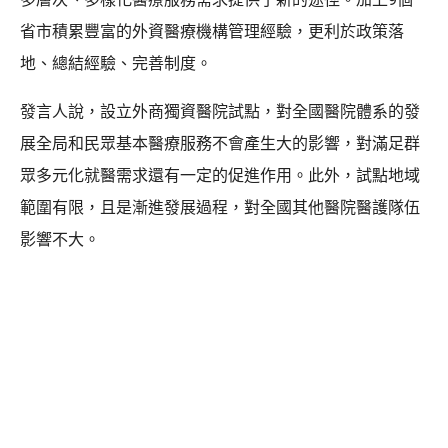
省市積累豐富的外資醫療機構管理經驗，更利於政策落
地、總結經驗、完善制度。
發言人說，設立外商獨資醫院試點，對全國醫院體系的發
展全局和民眾基本醫療服務不會產生大的影響，對滿足群
眾多元化就醫需求還有一定的促進作用。此外，試點地域
範圍有限，且是漸進發展過程，對全國其他醫院醫護隊伍
影響不大。