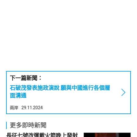
下一篇新聞：
石破茂發表施政演說 願與中國進行各個層
面溝通
兩岸
29.11.2024
更多即時新聞
長征七號改運載火箭晚上發射