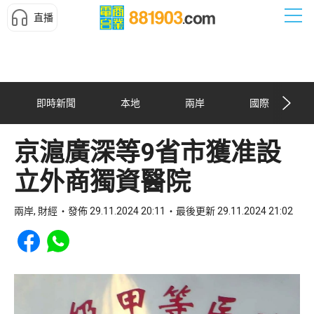
直播
即時新聞
本地
兩岸
國際
京滬廣深等9省市獲准設
立外商獨資醫院
兩岸, 財經
發佈 29.11.2024 20:11
最後更新 29.11.2024 21:02
Share to Facebook
Share to WhatsApp