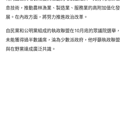
息技術，推動農林漁業、製造業、服務業的高附加值化發
展。在內政方面，將努力推進政治改革。
自民黨和公明黨組成的執政聯盟在10月底的眾議院選舉，
未能獲得過半數議席，淪為少數派政府，他呼籲執政聯盟
與在野黨達成廣泛共識。