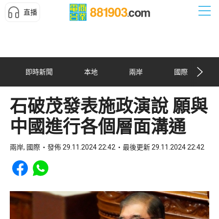
直播
即時新聞
本地
兩岸
國際
石破茂發表施政演說 願與
中國進行各個層面溝通
兩岸, 國際
發佈 29.11.2024 22:42
最後更新 29.11.2024 22:42
Share to Facebook
Share to WhatsApp