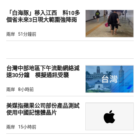
「白海豚」移入江西 料10多
個省未來3日現大範圍強降雨
兩岸
51分鐘前
台灣中部地區下午流動網絡減
速30分鐘 模擬通訊受襲
兩岸
8小時前
美媒指蘋果公司部份產品測試
使用中國記憶體晶片
兩岸
15小時前