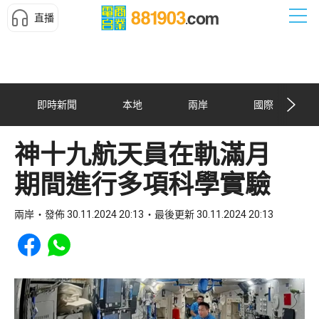
直播
即時新聞
本地
兩岸
國際
神十九航天員在軌滿月
期間進行多項科學實驗
兩岸
發佈 30.11.2024 20:13
最後更新 30.11.2024 20:13
Share to Facebook
Share to WhatsApp