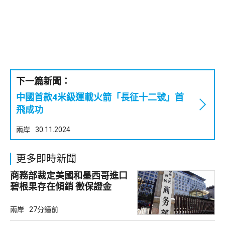
下一篇新聞：
中國首款4米級運載火箭「長征十二號」首
飛成功
兩岸
30.11.2024
更多即時新聞
商務部裁定美國和墨西哥進口
碧根果存在傾銷 徵保證金
兩岸
27分鐘前