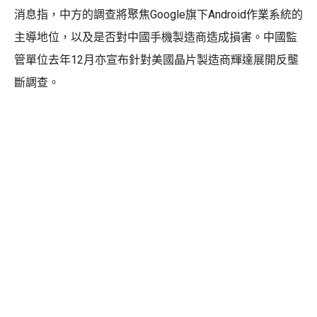
消息指，中方的調查將聚焦Google旗下Android作業系統的
主導地位，以及是否對中國手機製造商造成損害。中國監
管單位去年12月亦宣布針對美國晶片製造商輝達展開反壟
斷調查。