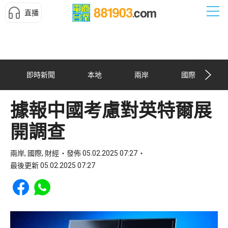
直播
即時新聞
本地
兩岸
國際
據報中國考慮對英特爾展
開調查
兩岸, 國際, 財經
發佈 05.02.2025 07:27
最後更新 05.02.2025 07:27
Share to Facebook
Share to WhatsApp