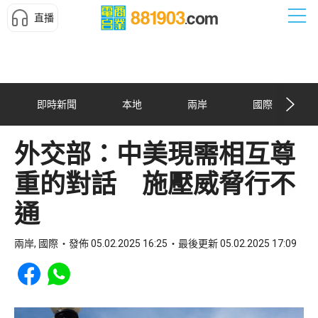
直播
即時新聞
本地
兩岸
國際
外交部：中美現需相互尊
重的對話 施壓威脅行不
通
兩岸, 國際
發佈 05.02.2025 16:25
最後更新 05.02.2025 17:09
Share to Facebook
Share to WhatsApp