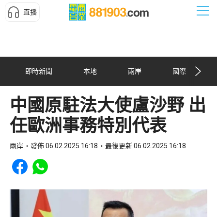
直播
即時新聞
本地
兩岸
國際
中國原駐法大使盧沙野 出
任歐洲事務特別代表
兩岸
發佈 06.02.2025 16:18
最後更新 06.02.2025 16:18
Share to Facebook
Share to WhatsApp