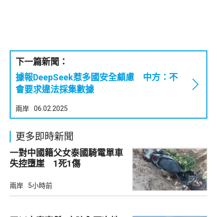
下一篇新聞：
據報DeepSeek惹多國安全顧慮 中方：不
會要求違法採集數據
兩岸
06.02.2025
更多即時新聞
一對中國籍父女泰國騎電單車
失控墮崖 1死1傷
兩岸
5小時前