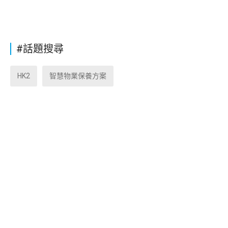
#話題搜尋
HK2
智慧物業保養方案