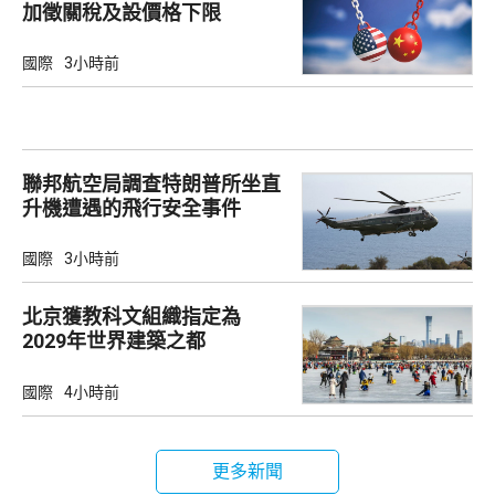
加徵關稅及設價格下限
國際
3小時前
聯邦航空局調查特朗普所坐直
升機遭遇的飛行安全事件
國際
3小時前
北京獲教科文組織指定為
2029年世界建築之都
國際
4小時前
更多新聞