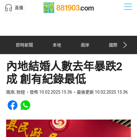
直播
即時新聞
本地
兩岸
國際
內地結婚人數去年暴跌2
成 創有紀錄最低
兩岸, 財經
發佈 10.02.2025 15:36
最後更新 10.02.2025 15:36
Share to Facebook
Share to WhatsApp