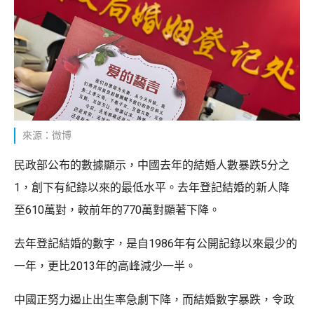
來源：微博
民政部公布的數據顯示，中國去年的結婚人數暴跌5分之
1，創下有紀錄以來的最低水平。去年登記結婚的新人降
至610萬對，較前年的770萬對顯著下降。
去年登記結婚的數字，是自1986年有公開記錄以來最少的
一年，更比2013年的高峰減少一半。
中國正努力遏止出生率急劇下降，而結婚數字暴跌，令政