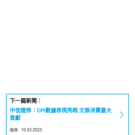
下一篇新聞：
中信證券：CPI數據表現亮眼 文娛消費最大
貢獻
兩岸
10.02.2025