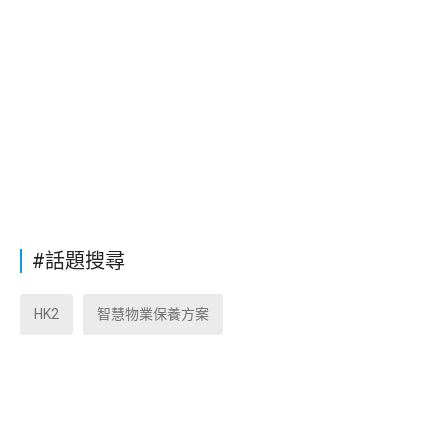
#話題搜尋
HK2
智慧物業保養方案