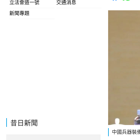
立法會道一號
交通消息
新聞專題
昔日新聞
中國兵器裝